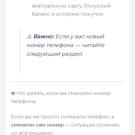
виртуальную карту, бонусный
баланс и историю покупок.
⚠️
Важно:
Если у вас новый
номер телефона — читайте
следующий раздел.
☎️ Что делать, если вы сменили номер
телефона
Если вы не просто потеряли телефон, а
сменили сам номер
— ситуация сложнее,
но всё решаемо.