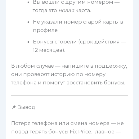
Вы вошли с другим номером —
тогда это
новая
карта.
Не указали номер старой карты в
профиле.
Бонусы сгорели (срок действия —
12 месяцев).
В любом случае — напишите в поддержку,
они проверят историю по номеру
телефона и помогут восстановить бонусы.
📌 Вывод
Потеря телефона или смена номера — не
повод терять бонусы Fix Price. Главное —