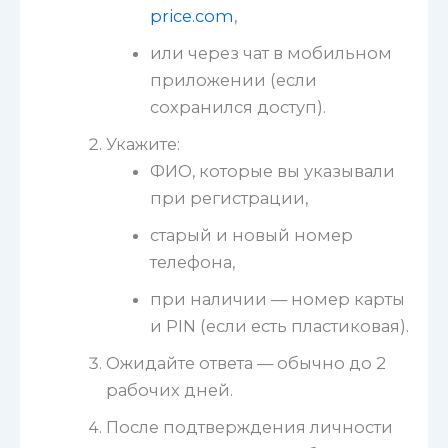
price.com
,
или через чат в мобильном
приложении (если
сохранился доступ).
Укажите:
ФИО, которые вы указывали
при регистрации,
старый и новый номер
телефона,
при наличии — номер карты
и PIN (если есть пластиковая).
Ожидайте ответа — обычно до 2
рабочих дней.
После подтверждения личности