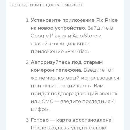
восстановить доступ можно:
Установите приложение Fix Price
на новое устройство.
Зайдите в
Google Play или App Store и
скачайте официальное
приложение «Fix Price».
Авторизуйтесь под старым
номером телефона.
Введите тот
же номер, который использовался
при регистрации карты. Вам
придёт подтверждающий звонок
или СМС — введите последние 4
цифры.
Готово — карта восстановлена!
После входа вы увидите свою