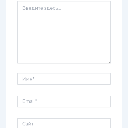
Введите
здесь...
Имя*
Email*
Сайт