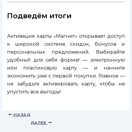
Подведём итоги
Активация карты «Магнит» открывает доступ
к широкой системе скидок, бонусов и
персональных предложений. Выбирайте
удобный для себя формат — электронную
или пластиковую карту — и начните
экономить уже с первой покупки. Главное —
не забудьте активировать карту, чтобы не
упустить все выгоды!
НАЗАД
ДАЛЕЕ